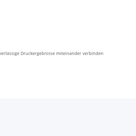
uverlässige Druckergebnisse miteinander verbinden