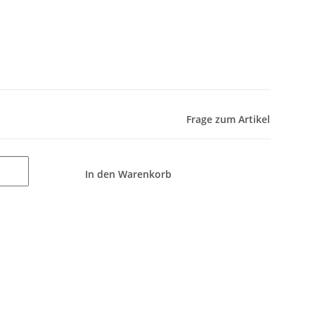
Frage zum Artikel
In den Warenkorb