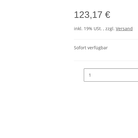
123,17 €
inkl. 19% USt. , zzgl.
Versand
Sofort verfügbar