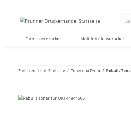
Farb Laserdrucker
Multifunktionsdrucker
Zurück zur Liste
Startseite
Toner und Drum
Rebuilt Tone