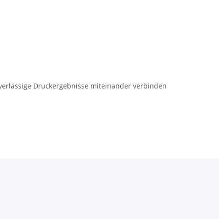
uverlässige Druckergebnisse miteinander verbinden