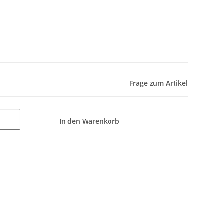
Frage zum Artikel
In den Warenkorb