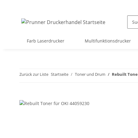
Farb Laserdrucker
Multifunktionsdrucker
Zurück zur Liste
Startseite
Toner und Drum
Rebuilt Tone