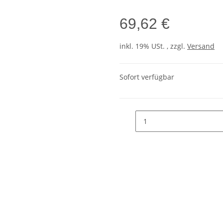
69,62 €
inkl. 19% USt. , zzgl.
Versand
Sofort verfügbar