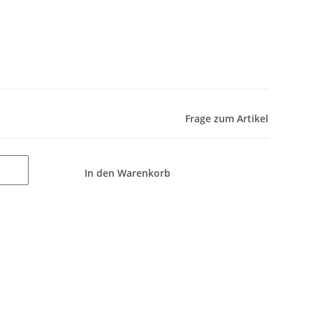
Frage zum Artikel
In den Warenkorb