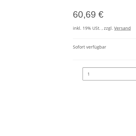
60,69 €
inkl. 19% USt. , zzgl.
Versand
Sofort verfügbar