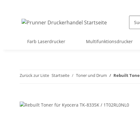
Farb Laserdrucker
Multifunktionsdrucker
Zurück zur Liste
Startseite
Toner und Drum
Rebuilt Tone