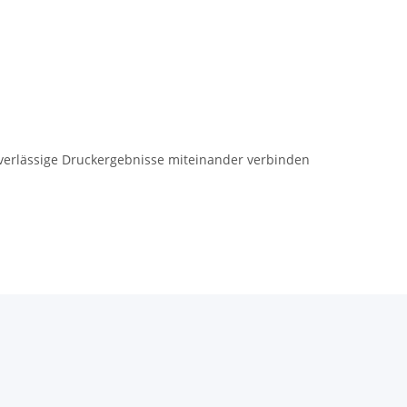
uverlässige Druckergebnisse miteinander verbinden