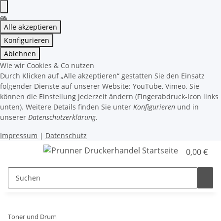
Alle akzeptieren
Konfigurieren
Ablehnen
Wie wir Cookies & Co nutzen
Durch Klicken auf „Alle akzeptieren“ gestatten Sie den Einsatz
folgender Dienste auf unserer Website: YouTube, Vimeo. Sie
können die Einstellung jederzeit ändern (Fingerabdruck-Icon links
unten). Weitere Details finden Sie unter
Konfigurieren
und in
unserer
Datenschutzerklärung
.
Impressum
|
Datenschutz
0,00 €
Toner und Drum