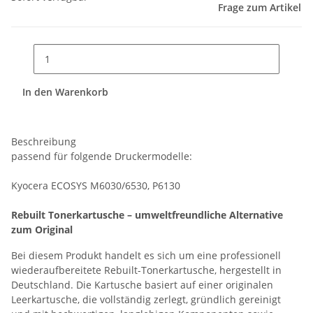
Frage zum Artikel
In den Warenkorb
Beschreibung
passend für folgende Druckermodelle:
Kyocera ECOSYS M6030/6530, P6130
Rebuilt Tonerkartusche – umweltfreundliche Alternative
zum Original
Bei diesem Produkt handelt es sich um eine professionell
wiederaufbereitete Rebuilt-Tonerkartusche, hergestellt in
Deutschland. Die Kartusche basiert auf einer originalen
Leerkartusche, die vollständig zerlegt, gründlich gereinigt