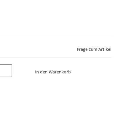
Frage zum Artikel
In den Warenkorb