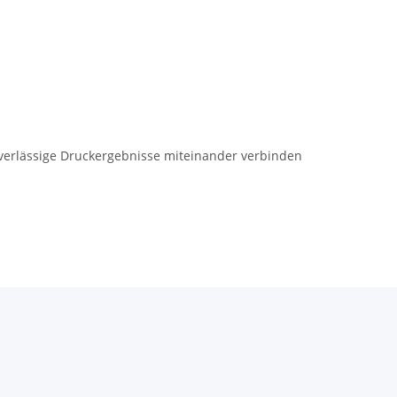
uverlässige Druckergebnisse miteinander verbinden