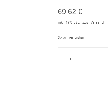
69,62 €
inkl. 19% USt. , zzgl.
Versand
Sofort verfügbar