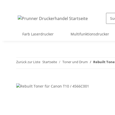
Farb Laserdrucker
Multifunktionsdrucker
Zurück zur Liste
Startseite
Toner und Drum
Rebuilt Tone