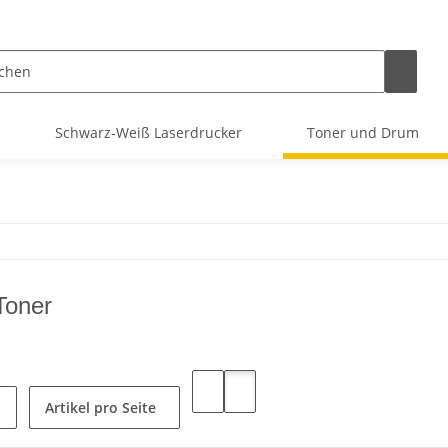
Schwarz-Weiß Laserdrucker
Toner und Drum
Toner
Artikel pro Seite