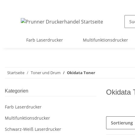
Farb Laserdrucker
Multifunktionsdrucker
Startseite
Toner und Drum
Okidata Toner
Okidata 
Kategorien
Farb Laserdrucker
Multifunktionsdrucker
Sortierung
Schwarz-Weiß Laserdrucker