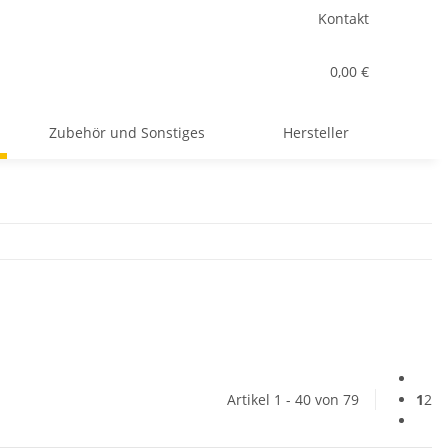
Kontakt
0,00 €
Zubehör und Sonstiges
Hersteller
Artikel 1 - 40 von 79
1
2